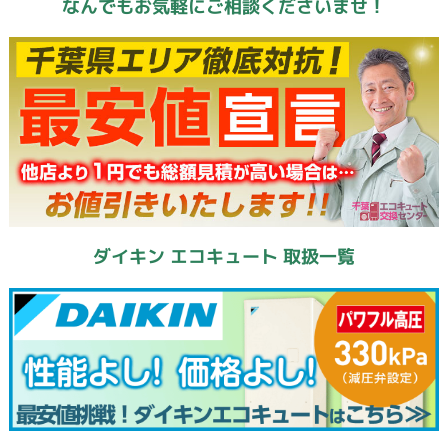
なんでもお気軽にご相談くださいませ！
ダイキン エコキュート 取扱一覧