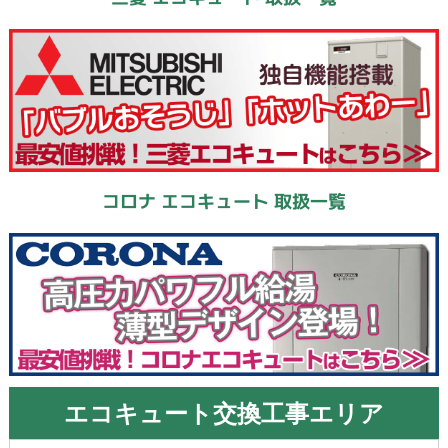
コロナ エコキュート 取扱一覧
エコキュート交換工事エリア