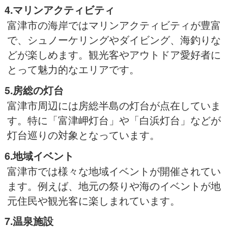
4.マリンアクティビティ
富津市の海岸ではマリンアクティビティが豊富
で、シュノーケリングやダイビング、海釣りな
どが楽しめます。観光客やアウトドア愛好者に
とって魅力的なエリアです。
5.房総の灯台
富津市周辺には房総半島の灯台が点在していま
す。特に「富津岬灯台」や「白浜灯台」などが
灯台巡りの対象となっています。
6.地域イベント
富津市では様々な地域イベントが開催されてい
ます。例えば、地元の祭りや海のイベントが地
元住民や観光客に楽しまれています。
7.温泉施設