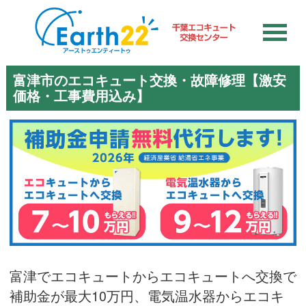
富津市のエコキュート交換・故障修理【激安
価格・工事費用込み】
富津でエコキュートからエコキュートへ交換で
補助金が最大10万円、電気温水器からエコキ