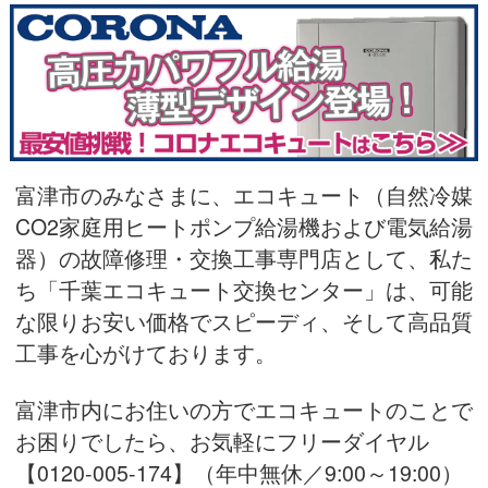
富津市のみなさまに、エコキュート（自然冷媒
CO2家庭用ヒートポンプ給湯機および電気給湯
器）の故障修理・交換工事専門店として、私た
ち「千葉エコキュート交換センター」は、可能
な限りお安い価格でスピーディ、そして高品質
工事を心がけております。
富津市内にお住いの方でエコキュートのことで
お困りでしたら、お気軽にフリーダイヤル
【0120-005-174】（年中無休／9:00～19:00）