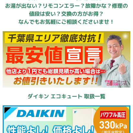
お湯が出ない？リモコンエラー？故障かな？修理の
値段は安い？交換の方がお得？
なんでもお気軽にご相談くださいませ！
ダイキン エコキュート 取扱一覧