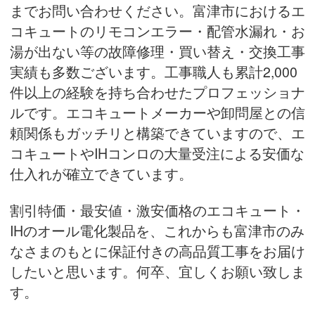
までお問い合わせください。富津市におけるエ
コキュートのリモコンエラー・配管水漏れ・お
湯が出ない等の故障修理・買い替え・
交換工事
実績
も多数ございます。工事職人も累計2,000
件以上の経験を持ち合わせたプロフェッショナ
ルです。エコキュートメーカーや卸問屋との信
頼関係もガッチリと構築できていますので、エ
コキュートやIHコンロの大量受注による安価な
仕入れが確立できています。
割引特価・最安値・激安価格のエコキュート・
IHのオール電化製品を、これからも富津市のみ
なさまのもとに保証付きの高品質工事をお届け
したいと思います。何卒、宜しくお願い致しま
す。