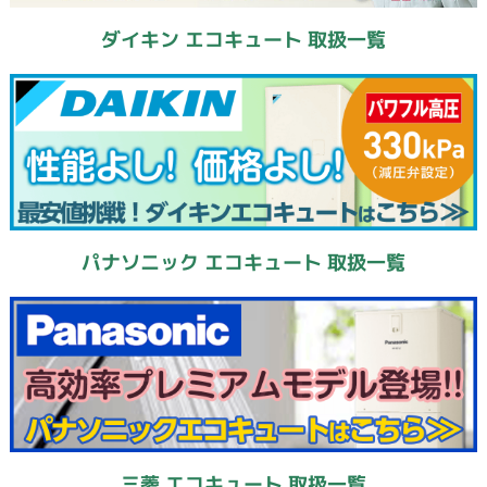
ダイキン エコキュート 取扱一覧
パナソニック エコキュート 取扱一覧
三菱 エコキュート 取扱一覧