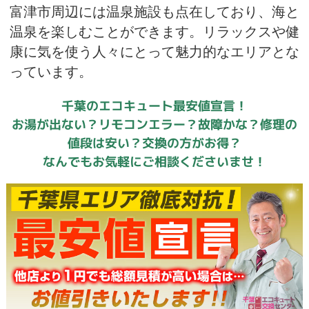
富津市周辺には温泉施設も点在しており、海と
温泉を楽しむことができます。リラックスや健
康に気を使う人々にとって魅力的なエリアとな
っています。
千葉のエコキュート最安値宣言！
お湯が出ない？リモコンエラー？故障かな？修理の
値段は安い？交換の方がお得？
なんでもお気軽にご相談くださいませ！