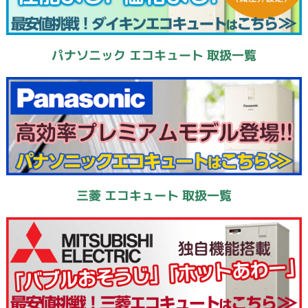
パナソニック エコキュート 取扱一覧
三菱 エコキュート 取扱一覧