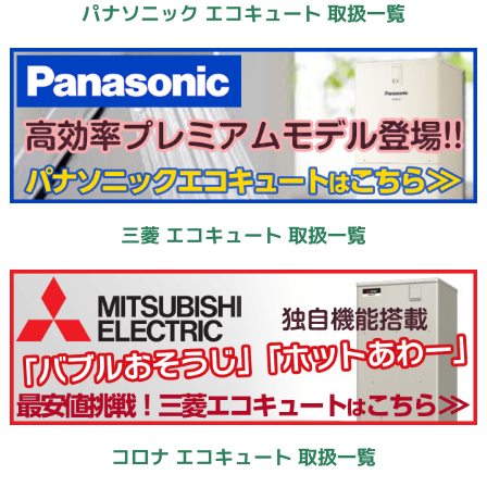
パナソニック エコキュート 取扱一覧
三菱 エコキュート 取扱一覧
コロナ エコキュート 取扱一覧