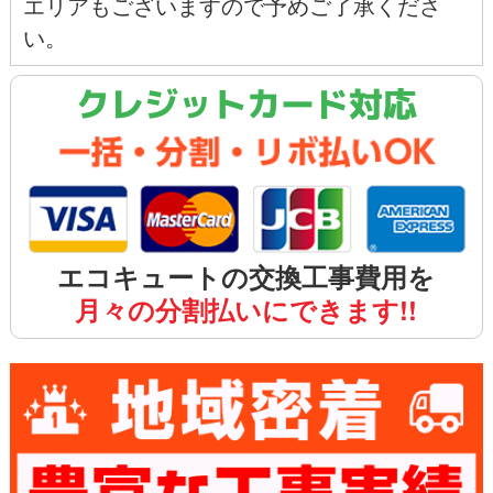
エリアもございますので予めご了承くださ
い。
クレジットカード対応
エコキュートの交換工事費用を
月々の分割払いにできます!!