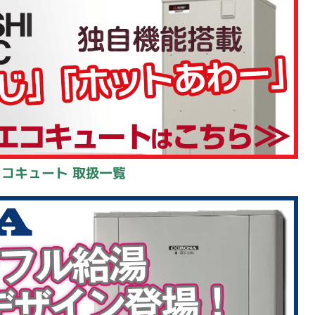
エコキュート 取扱一覧