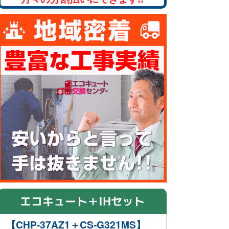
エコキュート＋IHセット
【CHP-37AZ1＋CS-G321MS】