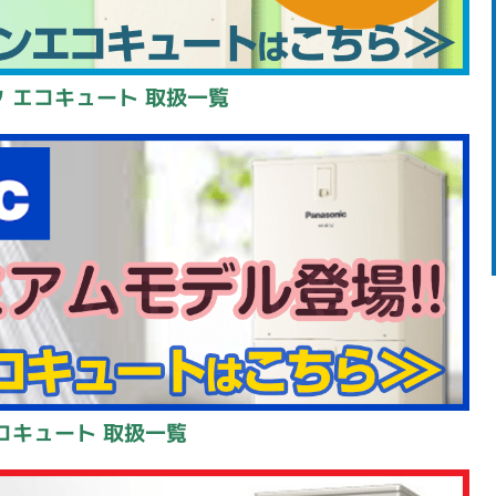
 エコキュート 取扱一覧
コキュート 取扱一覧