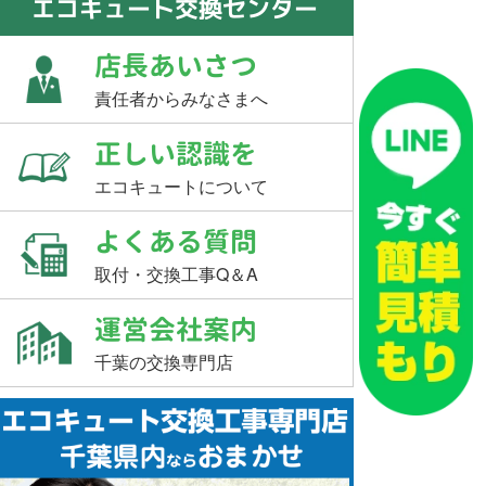
エコキュート交換センター
店長あいさつ
責任者からみなさまへ
正しい認識を
エコキュートについて
よくある質問
取付・交換工事Q＆A
運営会社案内
千葉の交換専門店