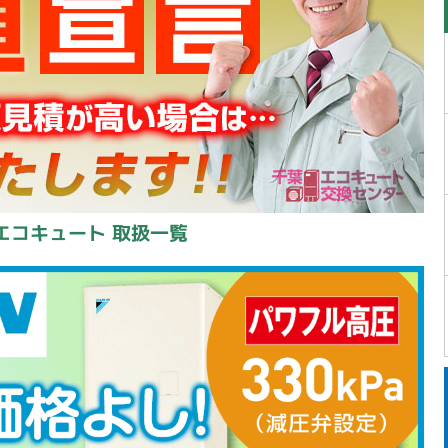
エコキュート 取扱一覧