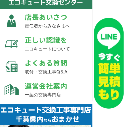
エコキュート交換センター
店長あいさつ
責任者からみなさまへ
正しい認識を
エコキュートについて
よくある質問
取付・交換工事Q＆A
運営会社案内
千葉の交換専門店