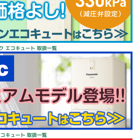
ク エコキュート 取扱一覧
エコキュート 取扱一覧