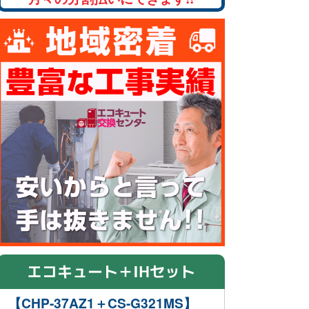
エコキュート＋IHセット
【CHP-37AZ1＋CS-G321MS】