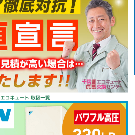
 エコキュート 取扱一覧