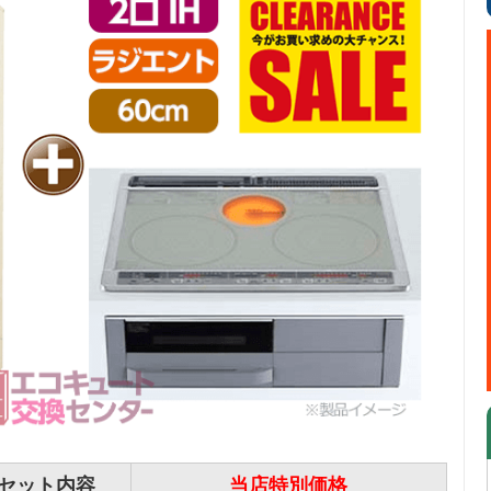
セット内容
当店特別価格