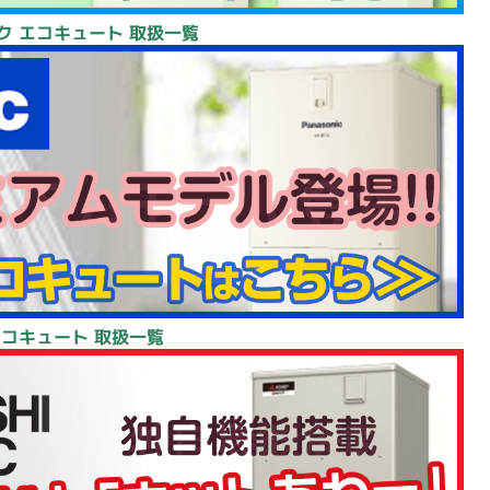
ク エコキュート 取扱一覧
エコキュート 取扱一覧