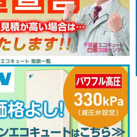
 エコキュート 取扱一覧