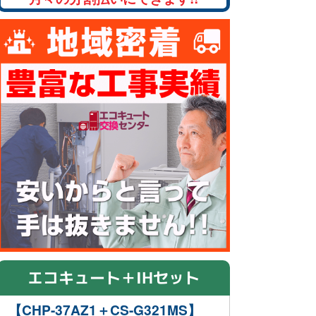
エコキュート＋IHセット
【CHP-37AZ1＋CS-G321MS】