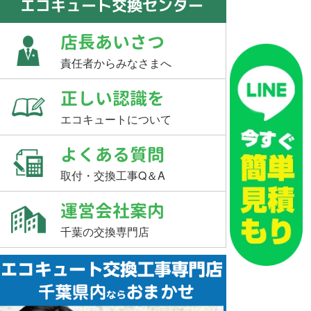
エコキュート交換センター
店長あいさつ
責任者からみなさまへ
正しい認識を
エコキュートについて
よくある質問
取付・交換工事Q＆A
運営会社案内
千葉の交換専門店