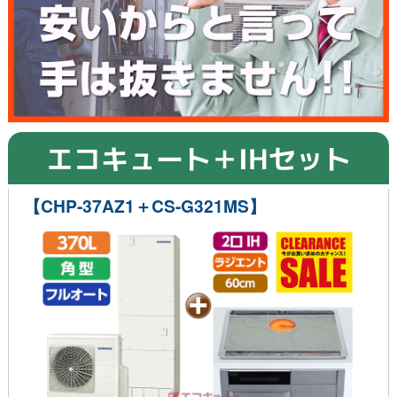
エコキュート＋IHセット
【CHP-37AZ1＋CS-G321MS】