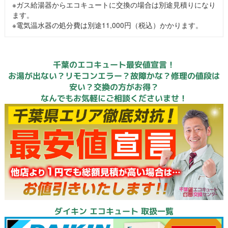
※ガス給湯器からエコキュートに交換の場合は別途見積りになり
ます。
※電気温水器の処分費は別途11,000円（税込）かかります。
千葉のエコキュート最安値宣言！
お湯が出ない？リモコンエラー？故障かな？修理の値段は
安い？交換の方がお得？
なんでもお気軽にご相談くださいませ！
ダイキン エコキュート 取扱一覧