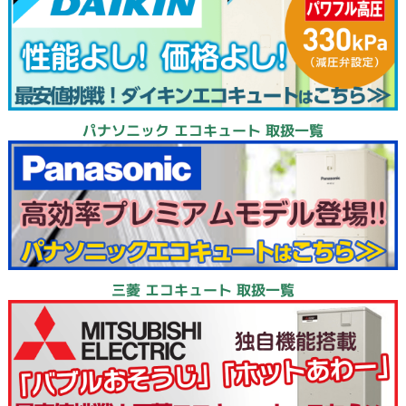
パナソニック エコキュート 取扱一覧
三菱 エコキュート 取扱一覧