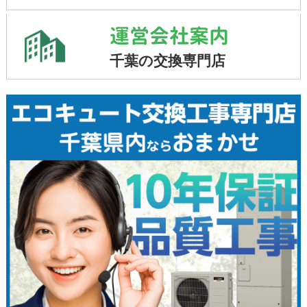
運営会社案内
千葉の交換専門店