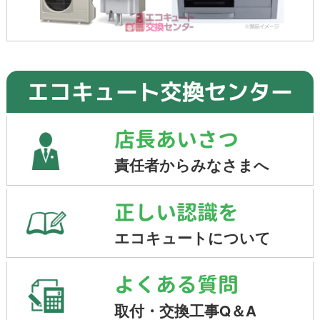
エコキュート交換センター
店長あいさつ
責任者からみなさまへ
正しい認識を
エコキュートについて
よくある質問
取付・交換工事Q＆A