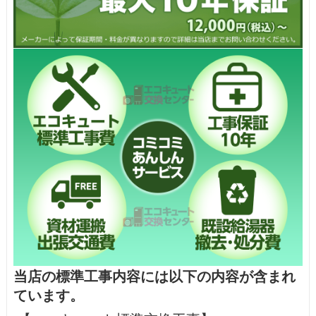
当店の標準工事内容には以下の内容が含まれ
ています。