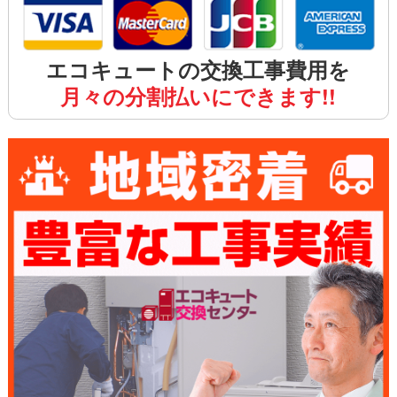
エコキュートの交換工事費用を
月々の分割払いにできます!!