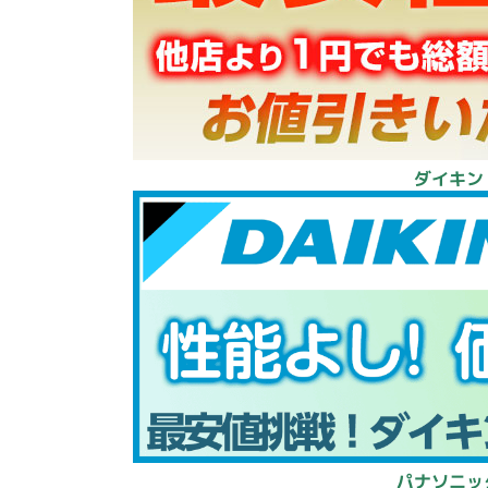
ダイキン
パナソニッ