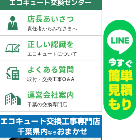
エコキュート交換センター
店長あいさつ
責任者からみなさまへ
正しい認識を
エコキュートについて
よくある質問
取付・交換工事Q＆A
運営会社案内
千葉の交換専門店