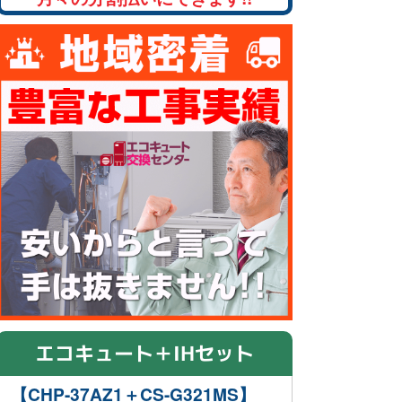
エコキュート＋IHセット
【CHP-37AZ1＋CS-G321MS】