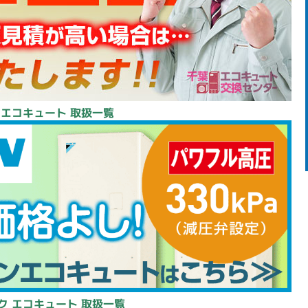
 エコキュート 取扱一覧
ク エコキュート 取扱一覧