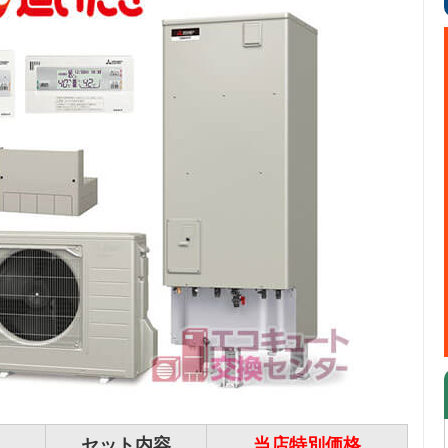
セット内容
当店特別価格