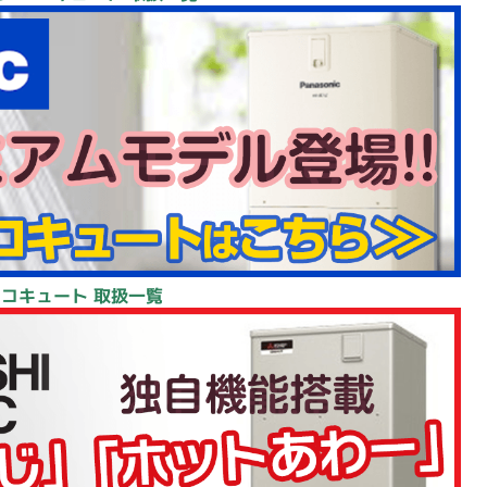
エコキュート 取扱一覧