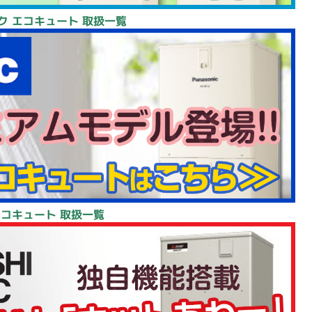
ク エコキュート 取扱一覧
エコキュート 取扱一覧