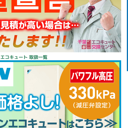
 エコキュート 取扱一覧