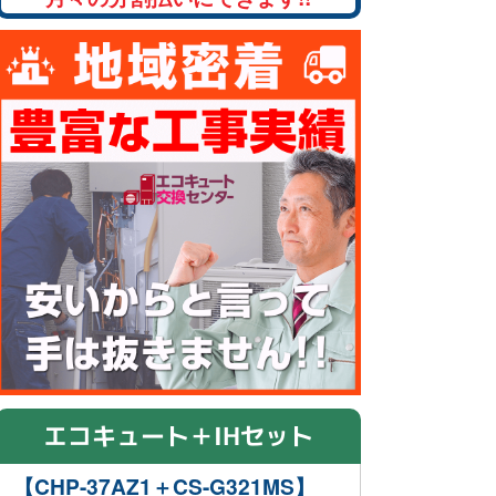
エコキュート＋IHセット
【CHP-37AZ1＋CS-G321MS】