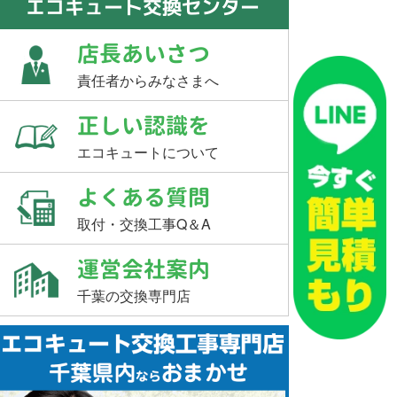
エコキュート交換センター
店長あいさつ
責任者からみなさまへ
正しい認識を
エコキュートについて
よくある質問
取付・交換工事Q＆A
運営会社案内
千葉の交換専門店