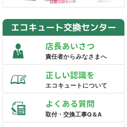
エコキュート交換センター
店長あいさつ
責任者からみなさまへ
正しい認識を
エコキュートについて
よくある質問
取付・交換工事Q＆A