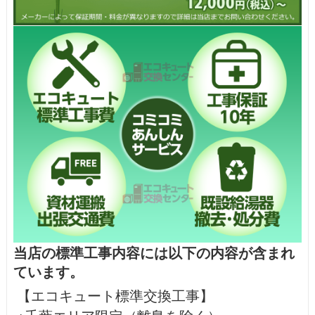
当店の標準工事内容には以下の内容が含まれ
ています。
【エコキュート標準交換工事】