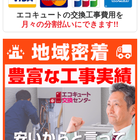
エコキュートの交換工事費用を
月々の分割払いにできます!!