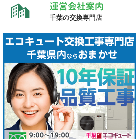
運営会社案内
千葉の交換専門店