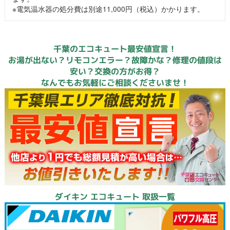
※電気温水器の処分費は別途11,000円（税込）かかります。
千葉のエコキュート最安値宣言！
お湯が出ない？リモコンエラー？故障かな？修理の値段は
安い？交換の方がお得？
なんでもお気軽にご相談くださいませ！
ダイキン エコキュート 取扱一覧