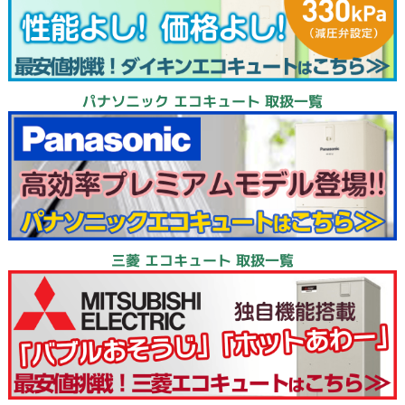
パナソニック エコキュート 取扱一覧
三菱 エコキュート 取扱一覧