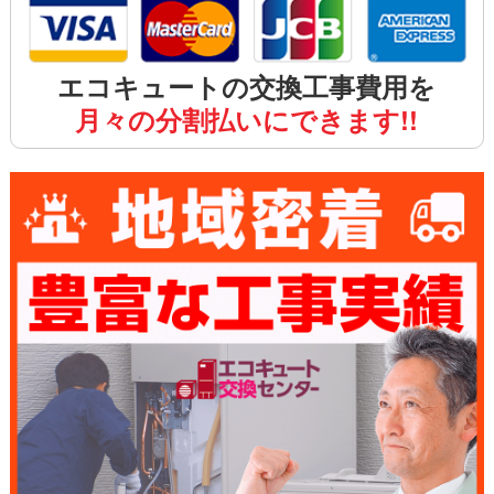
エコキュートの交換工事費用を
月々の分割払いにできます!!