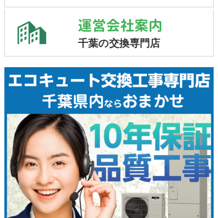
運営会社案内
千葉の交換専門店