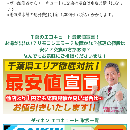
※ガス給湯器からエコキュートに交換の場合は別途見積りになり
ます。
※電気温水器の処分費は別途11,000円（税込）かかります。
千葉のエコキュート最安値宣言！
お湯が出ない？リモコンエラー？故障かな？修理の値段は
安い？交換の方がお得？
なんでもお気軽にご相談くださいませ！
ダイキン エコキュート 取扱一覧