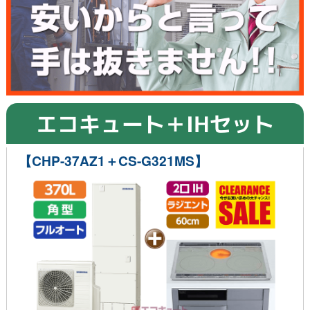
エコキュート＋IHセット
【CHP-37AZ1＋CS-G321MS】