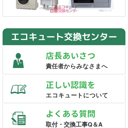
エコキュート交換センター
店長あいさつ
責任者からみなさまへ
正しい認識を
エコキュートについて
よくある質問
取付・交換工事Q＆A