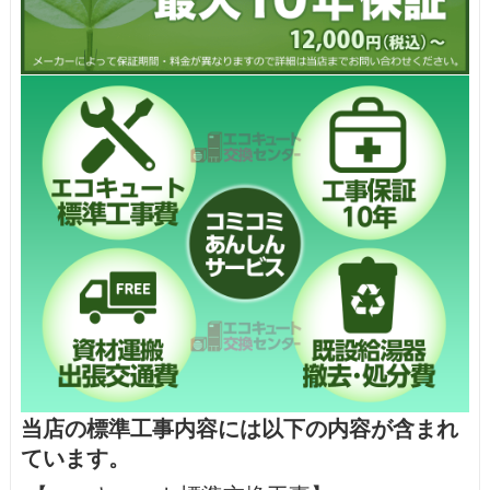
当店の標準工事内容には以下の内容が含まれ
ています。