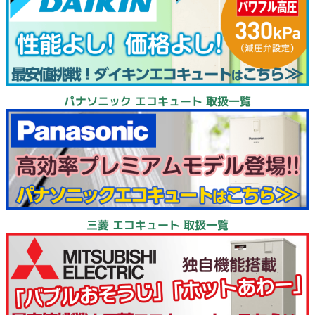
パナソニック エコキュート 取扱一覧
三菱 エコキュート 取扱一覧