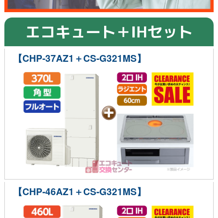
エコキュート＋IHセット
【CHP-37AZ1＋CS-G321MS】
【CHP-46AZ1＋CS-G321MS】