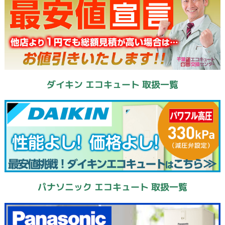
ダイキン エコキュート 取扱一覧
パナソニック エコキュート 取扱一覧