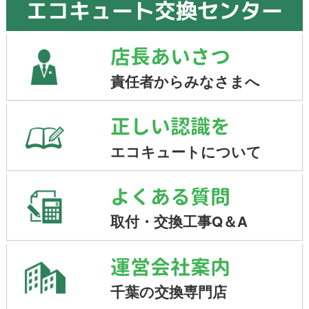
エコキュート交換センター
店長あいさつ
責任者からみなさまへ
正しい認識を
エコキュートについて
よくある質問
取付・交換工事Q＆A
運営会社案内
千葉の交換専門店