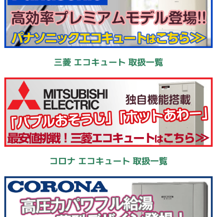
三菱 エコキュート 取扱一覧
コロナ エコキュート 取扱一覧