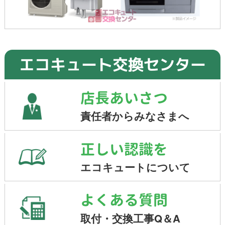
エコキュート交換センター
店長あいさつ
責任者からみなさまへ
正しい認識を
エコキュートについて
よくある質問
取付・交換工事Q＆A