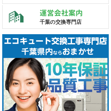
運営会社案内
千葉の交換専門店