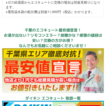
※ガス給湯器からエコキュートに交換の場合は別途見積りになり
ます。
※電気温水器の処分費は別途11,000円（税込）かかります。
千葉のエコキュート最安値宣言！
お湯が出ない？リモコンエラー？故障かな？修理の値段は
安い？交換の方がお得？
なんでもお気軽にご相談くださいませ！
ダイキン エコキュート 取扱一覧