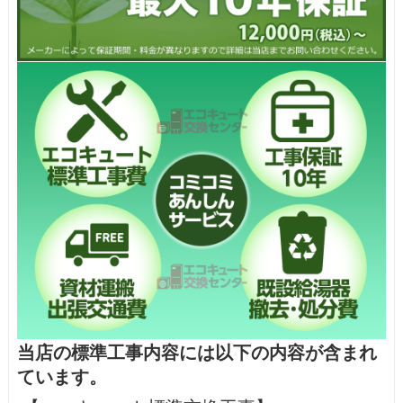
当店の標準工事内容には以下の内容が含まれ
ています。