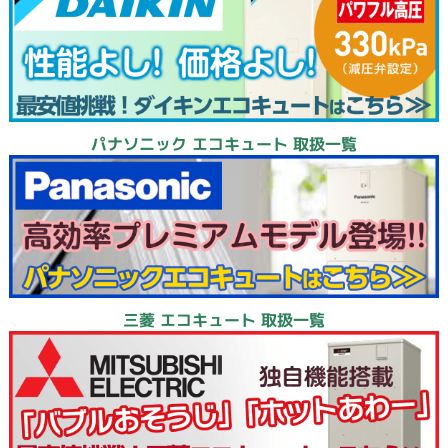
パナソニック エコキュート 取扱一覧
三菱 エコキュート 取扱一覧