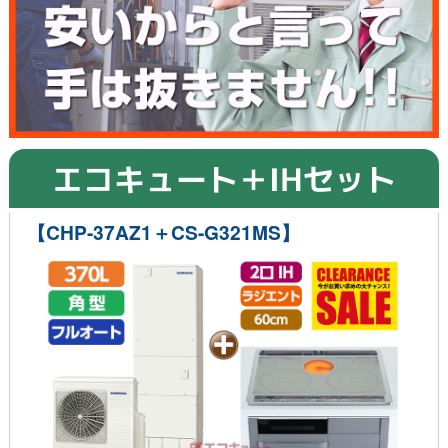
エコキュート＋IHセット
【CHP-37AZ1＋CS-G321MS】