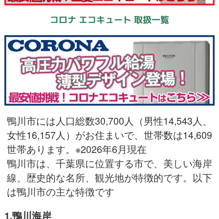
コロナ エコキュート 取扱一覧
鴨川市には人口総数30,700人（男性14,543人、
女性16,157人）がお住まいで、世帯数は14,609
世帯あります。※2026年6月現在
鴨川市は、千葉県に位置する市で、美しい海岸
線、歴史的な名所、観光地が特徴的です。以下
は鴨川市の主な特徴です
1.鴨川海岸