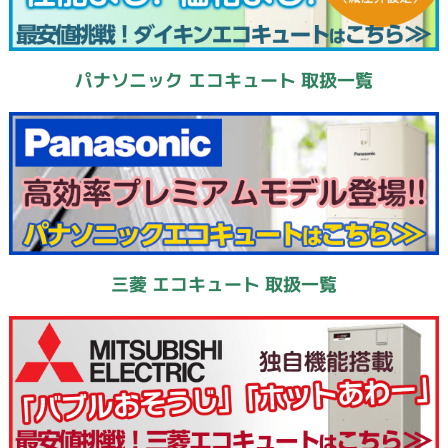
パナソニック エコキュート 取扱一覧
三菱 エコキュート 取扱一覧