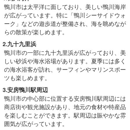
鴨川市は太平洋に面しており、美しい鴨川海岸
が広がっています。特に「鴨川シーサイドウォ
ーク」などの遊歩道が整備され、海を眺めなが
らの散策が楽しめます。
2.九十九里浜
鴨川市の一部に九十九里浜が広がっており、美
しい砂浜や海水浴場があります。夏季には多く
の海水浴客が訪れ、サーフィンやマリンスポー
ツも楽しめます。
3.安房鴨川駅周辺
鴨川市の中心部に位置する安房鴨川駅周辺には
商店街や観光施設があり、地元の食材や特産品
を楽しむことができます。駅周辺は賑やかな雰
囲気が広がっています。