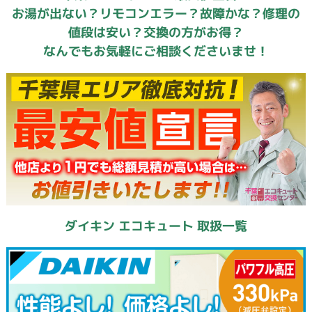
お湯が出ない？リモコンエラー？故障かな？修理の
値段は安い？交換の方がお得？
なんでもお気軽にご相談くださいませ！
ダイキン エコキュート 取扱一覧