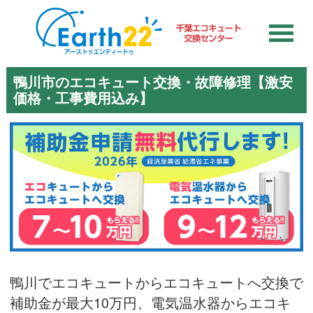
鴨川市のエコキュート交換・故障修理【激安
価格・工事費用込み】
鴨川でエコキュートからエコキュートへ交換で
補助金が最大10万円、電気温水器からエコキ