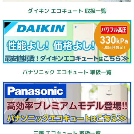
ダイキン エコキュート 取扱一覧
パナソニック エコキュート 取扱一覧
三菱 エコキュート 取扱一覧