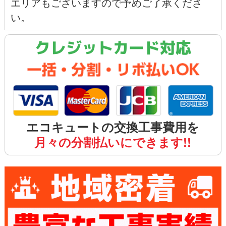
エリアもございますので予めご了承くださ
い。
クレジットカード対応
エコキュートの交換工事費用を
月々の分割払いにできます!!