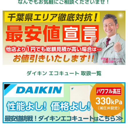
なんでもお気軽にご相談くださいませ！
ダイキン エコキュート 取扱一覧