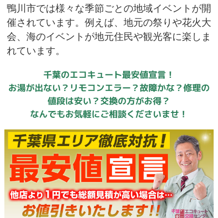
鴨川市では様々な季節ごとの地域イベントが開
催されています。例えば、地元の祭りや花火大
会、海のイベントが地元住民や観光客に楽しま
れています。
千葉のエコキュート最安値宣言！
お湯が出ない？リモコンエラー？故障かな？修理の
値段は安い？交換の方がお得？
なんでもお気軽にご相談くださいませ！