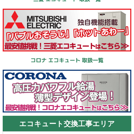
コロナ エコキュート 取扱一覧
エコキュート交換工事エリア