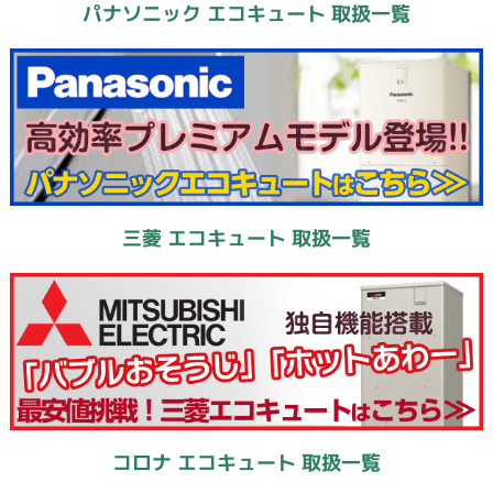
パナソニック エコキュート 取扱一覧
三菱 エコキュート 取扱一覧
コロナ エコキュート 取扱一覧