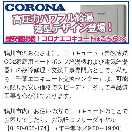
鴨川市のみなさまに、エコキュート（自然冷媒
CO2家庭用ヒートポンプ給湯機および電気給湯
器）の故障修理・交換工事専門店として、私た
ち「千葉エコキュート交換センター」は、可能
な限りお安い価格でスピーディ、そして高品質
工事を心がけております。
鴨川市内にお住いの方でエコキュートのことで
お困りでしたら、お気軽にフリーダイヤル
【0120-005-174】（年中無休／9:00～19:00）