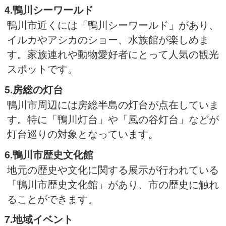
4.鴨川シーワールド
鴨川市近くには「鴨川シーワールド」があり、
イルカやアシカのショー、水族館が楽しめま
す。家族連れや動物愛好者にとって人気の観光
スポットです。
5.房総の灯台
鴨川市周辺には房総半島の灯台が点在していま
す。特に「鴨川灯台」や「風の谷灯台」などが
灯台巡りの対象となっています。
6.鴨川市歴史文化館
地元の歴史や文化に関する展示が行われている
「鴨川市歴史文化館」があり、市の歴史に触れ
ることができます。
7.地域イベント