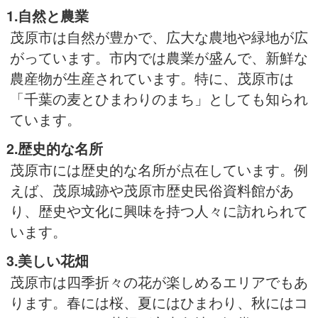
1.自然と農業
茂原市は自然が豊かで、広大な農地や緑地が広
がっています。市内では農業が盛んで、新鮮な
農産物が生産されています。特に、茂原市は
「千葉の麦とひまわりのまち」としても知られ
ています。
2.歴史的な名所
茂原市には歴史的な名所が点在しています。例
えば、茂原城跡や茂原市歴史民俗資料館があ
り、歴史や文化に興味を持つ人々に訪れられて
います。
3.美しい花畑
茂原市は四季折々の花が楽しめるエリアでもあ
ります。春には桜、夏にはひまわり、秋にはコ