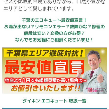
セスが比較的容易でありながら、自然が豊かな
エリアとして親しまれています。
千葉のエコキュート最安値宣言！
お湯が出ない？リモコンエラー？故障かな？修理の
値段は安い？交換の方がお得？
なんでもお気軽にご相談くださいませ！
ダイキン エコキュート 取扱一覧