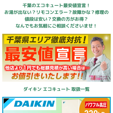
千葉のエコキュート最安値宣言！
お湯が出ない？リモコンエラー？故障かな？修理の
値段は安い？交換の方がお得？
なんでもお気軽にご相談くださいませ！
ダイキン エコキュート 取扱一覧