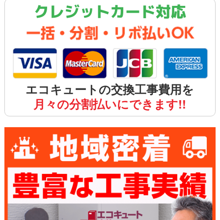
クレジットカード対応
エコキュートの交換工事費用を
月々の分割払いにできます!!