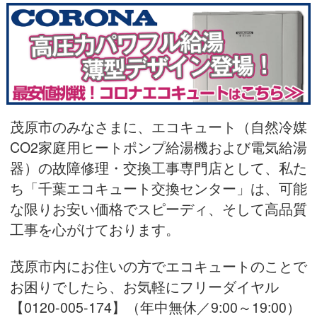
茂原市のみなさまに、エコキュート（自然冷媒
CO2家庭用ヒートポンプ給湯機および電気給湯
器）の故障修理・交換工事専門店として、私た
ち「千葉エコキュート交換センター」は、可能
な限りお安い価格でスピーディ、そして高品質
工事を心がけております。
茂原市内にお住いの方でエコキュートのことで
お困りでしたら、お気軽にフリーダイヤル
【0120-005-174】（年中無休／9:00～19:00）