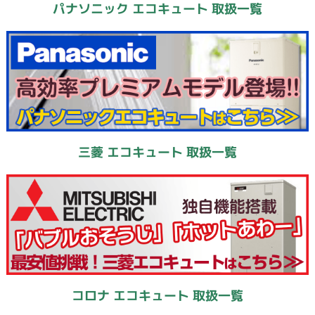
パナソニック エコキュート 取扱一覧
三菱 エコキュート 取扱一覧
コロナ エコキュート 取扱一覧