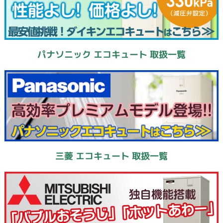
パナソニック エコキュート 取扱一覧
三菱 エコキュート 取扱一覧