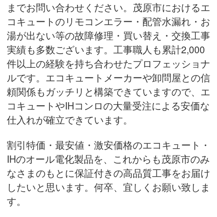
までお問い合わせください。茂原市におけるエ
コキュートのリモコンエラー・配管水漏れ・お
湯が出ない等の故障修理・買い替え・
交換工事
実績
も多数ございます。工事職人も累計2,000
件以上の経験を持ち合わせたプロフェッショナ
ルです。エコキュートメーカーや卸問屋との信
頼関係もガッチリと構築できていますので、エ
コキュートやIHコンロの大量受注による安価な
仕入れが確立できています。
割引特価・最安値・激安価格のエコキュート・
IHのオール電化製品を、これからも茂原市のみ
なさまのもとに保証付きの高品質工事をお届け
したいと思います。何卒、宜しくお願い致しま
す。