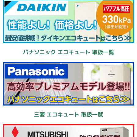
パナソニック エコキュート 取扱一覧
三菱 エコキュート 取扱一覧