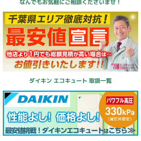
なんでもお気軽にご相談くださいませ！
ダイキン エコキュート 取扱一覧