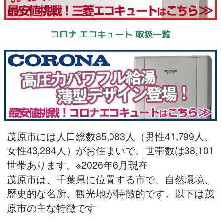
コロナ エコキュート 取扱一覧
茂原市には人口総数85,083人（男性41,799人、
女性43,284人）がお住まいで、世帯数は38,101
世帯あります。※2026年6月現在
茂原市は、千葉県に位置する市で、自然環境、
歴史的な名所、観光地が特徴的です。以下は茂
原市の主な特徴です