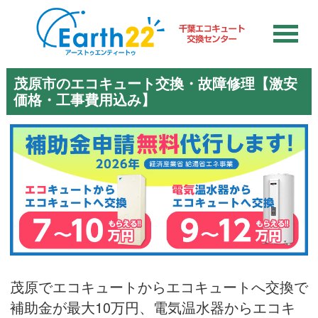
茂原市のエコキュート交換・故障修理【激安
価格・工事費用込み】
茂原でエコキュートからエコキュートへ交換で
補助金が最大10万円、電気温水器からエコキ