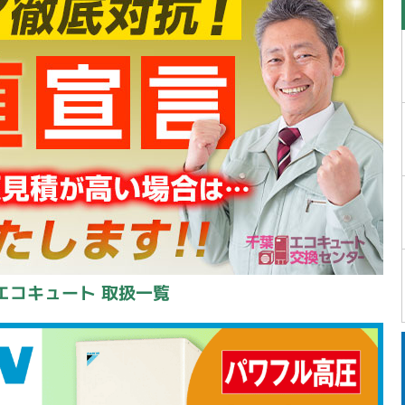
エコキュート 取扱一覧