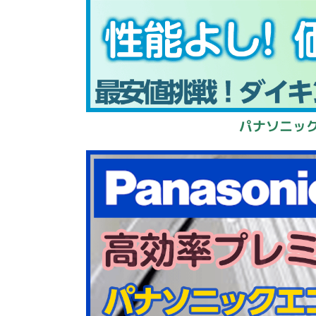
パナソニック