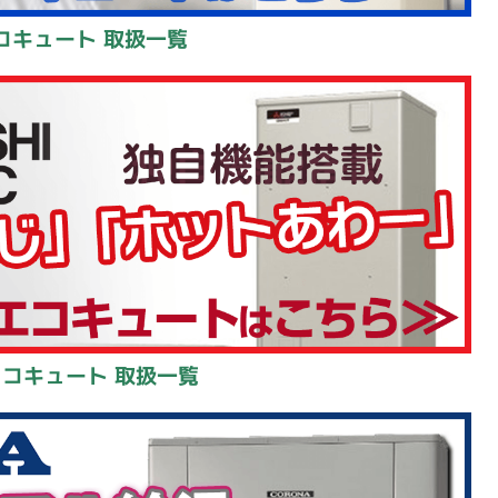
コキュート 取扱一覧
エコキュート 取扱一覧