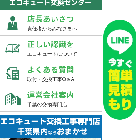
エコキュート交換センター
店長あいさつ
責任者からみなさまへ
正しい認識を
エコキュートについて
よくある質問
取付・交換工事Q＆A
運営会社案内
千葉の交換専門店