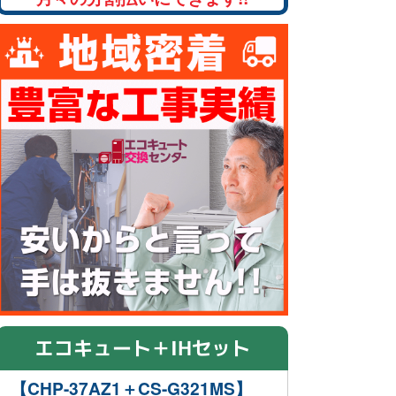
エコキュート＋IHセット
【CHP-37AZ1＋CS-G321MS】