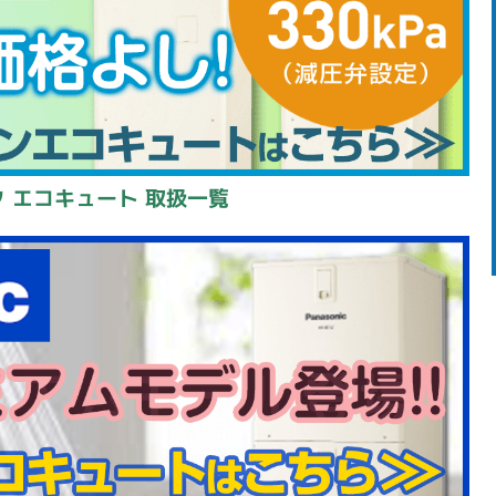
 エコキュート 取扱一覧